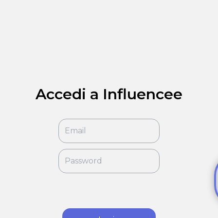
Accedi a Influencee